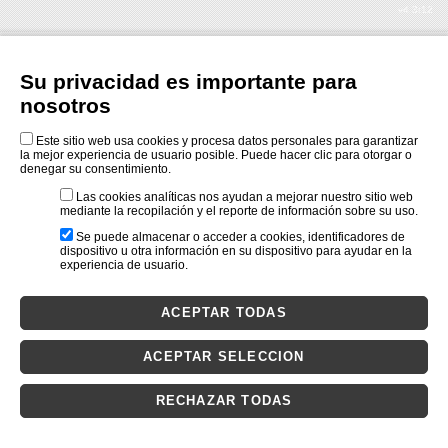
v4.3r12
Su privacidad es importante para
nosotros
Este sitio web usa cookies y procesa datos personales para garantizar
la mejor experiencia de usuario posible. Puede hacer clic para otorgar o
denegar su consentimiento.
Las cookies analíticas nos ayudan a mejorar nuestro sitio web
mediante la recopilación y el reporte de información sobre su uso.
Se puede almacenar o acceder a cookies, identificadores de
dispositivo u otra información en su dispositivo para ayudar en la
experiencia de usuario.
ACEPTAR TODAS
ACEPTAR SELECCION
RECHAZAR TODAS