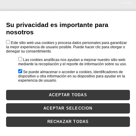
v4.3r12
Su privacidad es importante para
nosotros
Este sitio web usa cookies y procesa datos personales para garantizar
la mejor experiencia de usuario posible. Puede hacer clic para otorgar o
denegar su consentimiento.
Las cookies analíticas nos ayudan a mejorar nuestro sitio web
mediante la recopilación y el reporte de información sobre su uso.
Se puede almacenar o acceder a cookies, identificadores de
dispositivo u otra información en su dispositivo para ayudar en la
experiencia de usuario.
ACEPTAR TODAS
ACEPTAR SELECCION
RECHAZAR TODAS