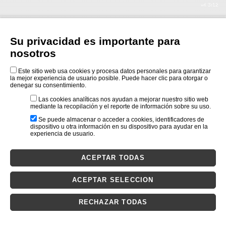
v4.3r12
Su privacidad es importante para
nosotros
Este sitio web usa cookies y procesa datos personales para garantizar
la mejor experiencia de usuario posible. Puede hacer clic para otorgar o
denegar su consentimiento.
Las cookies analíticas nos ayudan a mejorar nuestro sitio web
mediante la recopilación y el reporte de información sobre su uso.
Se puede almacenar o acceder a cookies, identificadores de
dispositivo u otra información en su dispositivo para ayudar en la
experiencia de usuario.
ACEPTAR TODAS
ACEPTAR SELECCION
RECHAZAR TODAS