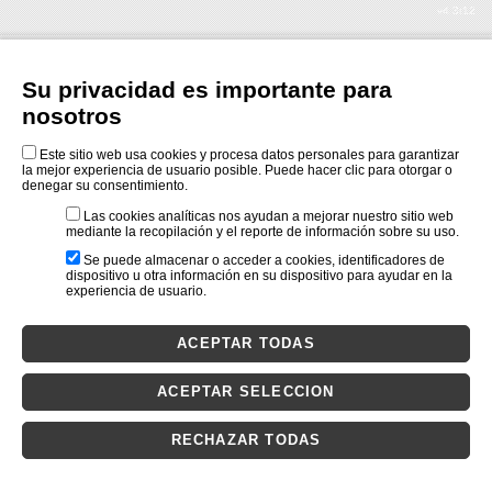
v4.3r12
Su privacidad es importante para
nosotros
Este sitio web usa cookies y procesa datos personales para garantizar
la mejor experiencia de usuario posible. Puede hacer clic para otorgar o
denegar su consentimiento.
Las cookies analíticas nos ayudan a mejorar nuestro sitio web
mediante la recopilación y el reporte de información sobre su uso.
Se puede almacenar o acceder a cookies, identificadores de
dispositivo u otra información en su dispositivo para ayudar en la
experiencia de usuario.
ACEPTAR TODAS
ACEPTAR SELECCION
RECHAZAR TODAS