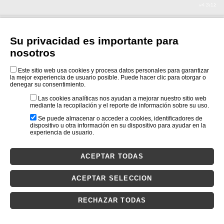
v4.3r12
Su privacidad es importante para
nosotros
Este sitio web usa cookies y procesa datos personales para garantizar
la mejor experiencia de usuario posible. Puede hacer clic para otorgar o
denegar su consentimiento.
Las cookies analíticas nos ayudan a mejorar nuestro sitio web
mediante la recopilación y el reporte de información sobre su uso.
Se puede almacenar o acceder a cookies, identificadores de
dispositivo u otra información en su dispositivo para ayudar en la
experiencia de usuario.
ACEPTAR TODAS
ACEPTAR SELECCION
RECHAZAR TODAS